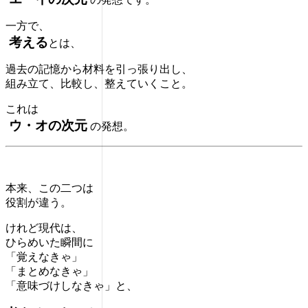
一方で、
考える
とは、
過去の記憶から材料を引っ張り出し、
組み立て、比較し、整えていくこと。
これは
ウ・オの次元
の発想。
本来、この二つは
役割が違う。
けれど現代は、
ひらめいた瞬間に
「覚えなきゃ」
「まとめなきゃ」
「意味づけしなきゃ」と、