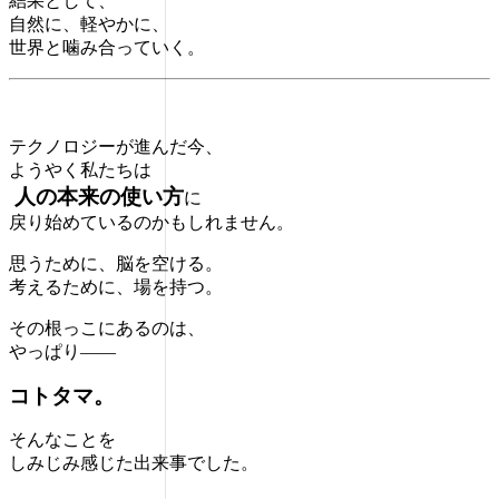
結果として、
自然に、軽やかに、
世界と噛み合っていく。
テクノロジーが進んだ今、
ようやく私たちは
人の本来の使い方
に
戻り始めているのかもしれません。
思うために、脳を空ける。
考えるために、場を持つ。
その根っこにあるのは、
やっぱり――
コトタマ。
そんなことを
しみじみ感じた出来事でした。