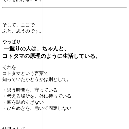
そして、ここで
ふと、思うのです。
やっぱり――
一握りの人は、ちゃんと、
コトタマの原理のように生活している。
それを
コトタマという言葉で
知っていたかどうかは別として。
・思う時間を、守っている
・考える場所を、外に持っている
・頭を詰めすぎない
・ひらめきを、急いで固定しない