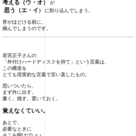
考える（ウ・オ）
が
思う（エ・イ
）
に割り込んでしまう。
芽がほどける前に、
摘んでしまうのです。
若宮正子さんの
「外付けハードディスクを持て」という言葉は、
この構造を
とても現実的な言葉で言い直したもの。
思いついたら、
まず外に出す。
書く。残す。置いておく。
覚えなくていい。
あとで、
必要なときに
そこを開けばいい。