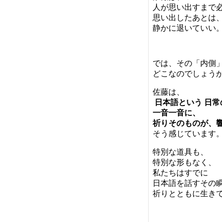
人が思い出すまで
思い出したあとは
静かに退いていい
では、その「内側
どこなのでしょう
佐藤は、
日本語という 日
一音一音に、
祈りそのものが、
そう感じています
特別な道具も、
特別な形もなく、
私たちはすでに
日本語を話すその
祈りとともに生き