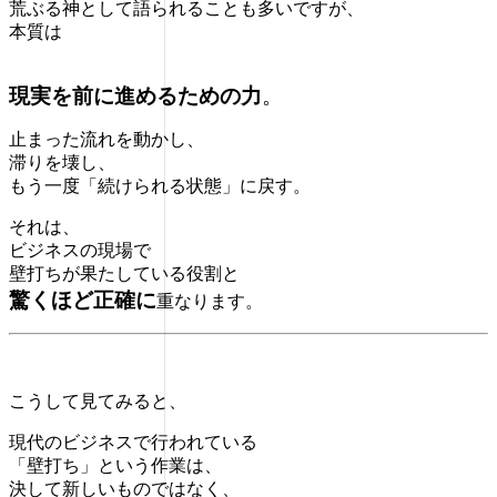
荒ぶる神として語られることも多いですが、
本質は
現実を前に進めるための力
。
止まった流れを動かし、
滞りを壊し、
もう一度「続けられる状態」に戻す。
それは、
ビジネスの現場で
壁打ちが果たしている役割と
驚くほど正確に
重なります。
こうして見てみると、
現代のビジネスで行われている
「壁打ち」という作業は、
決して新しいものではなく、