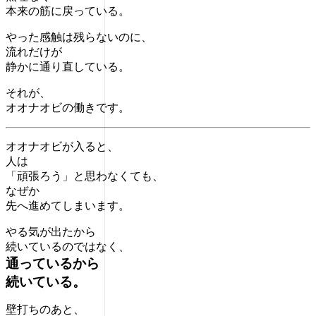
本来の筋に戻っている。
やった感触は残らないのに、
流れだけが
静かに通り直している。
それが、
オオナオビの働きです。
オオナオビが入ると、
人は
「頑張ろう」と思わなくても、
なぜか
先へ進めてしまいます。
やる気が出たから
続いているのではなく、
通っているから
続いている。
壁打ちのあと、