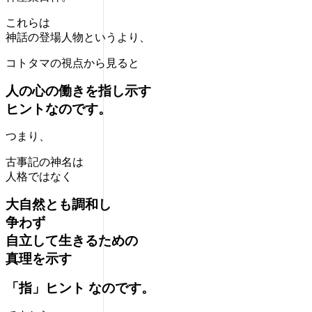
これらは
神話の登場人物というより、
コトタマの視点から見ると
人の心の働きを指し示す
ヒントなのです。
つまり、
古事記の神名は
人格ではなく
大自然とも調和し
争わず
自立して生きるための
真理を示す
「指」ヒント なのです。